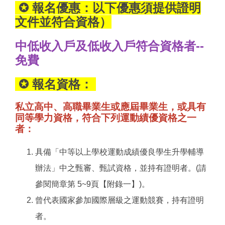
✪ 報名優惠：以下優惠須提供證明
文件並符合資格）
中低收入戶及低收入戶符合資格者--
免費
✪ 報名資格：
私立高中、高職畢業生或應屆畢業生，或具有
同等學力資格，符合下列運動績優資格之一
者：
具備「中等以上學校運動成績優良學生升學輔導
辦法」中之甄審、甄試資格，並持有證明者。(請
參閱簡章第 5~9頁【附錄一】)。
曾代表國家參加國際層級之運動競賽，持有證明
者。