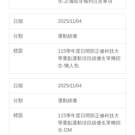
生-正備取生報到注意事項
2025/11/04
運動績優
115學年度日間部正修科技大
學重點運動項目績優生單獨招
生-懶人包
2025/11/04
運動績優
115學年度日間部正修科技大
學重點運動項目績優生單獨招
生-DM