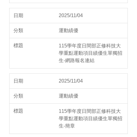
2025/11/04
運動績優
115學年度日間部正修科技大
學重點運動項目績優生單獨招
生-網路報名連結
2025/11/04
運動績優
115學年度日間部正修科技大
學重點運動項目績優生單獨招
生-簡章