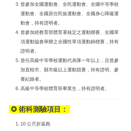
曾參加全國運動會、全民運動會、全國中等學校
運動會、全國原住民族運動會、全國身心障礙運
動會，持有證明者。
曾參加經教育部體育署核定之運動聯賽、全國單
項運動協會舉辦之全國性單項運動錦標賽，持有
證明者。
曾任高級中等學校運動代表隊一年以上，且曾參
加直轄市、縣市級以上運動競賽，持有證明、參
賽紀錄者。
高級中等學校體育班畢業生，持有證明者。
✪ 術科測驗項目：
10 公尺折返跑