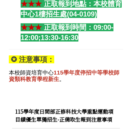
★★★
正取報到地點：本校體育
中心1樓招生處(04-0109)
★★★
正取報到時間：09:00-
12:00;13:30-16:30
✪ 注意事項：
本校師資培育中心
115學年度停招中等學校師
資類科教育學程新生
。
115學年度日間部正修科技大學重點運動項
目績優生單獨招生-正備取生報到注意事項